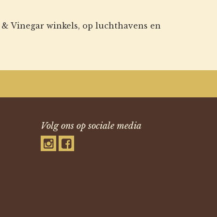
l & Vinegar winkels, op luchthavens en
Volg ons op sociale media