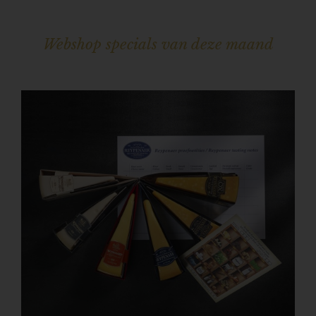
Webshop specials van deze maand