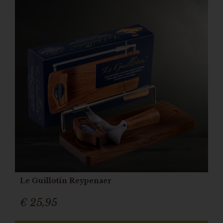
Le Guillotin Reypenaer
€ 25,95