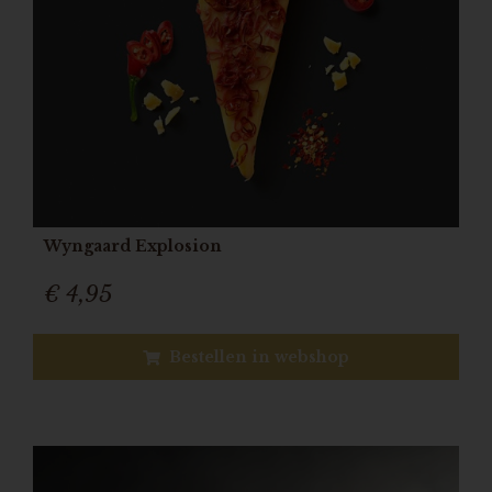
Wyngaard Explosion
€ 4,95
Bestellen in webshop