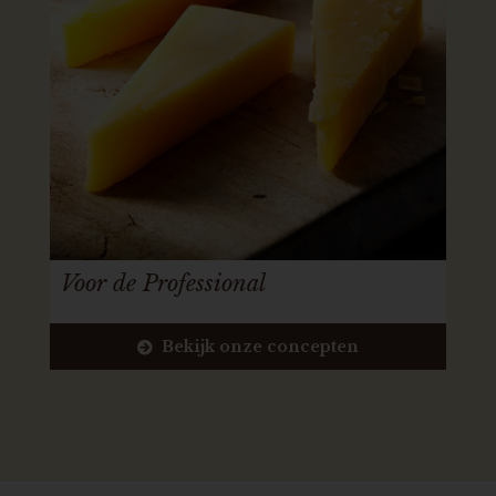
Voor de Professional
Bekijk onze concepten