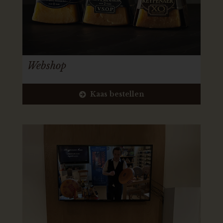
Webshop
Kaas bestellen