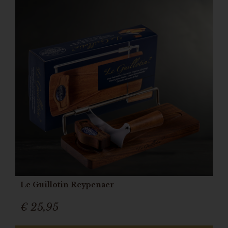
Le Guillotin Reypenaer
€ 25,95