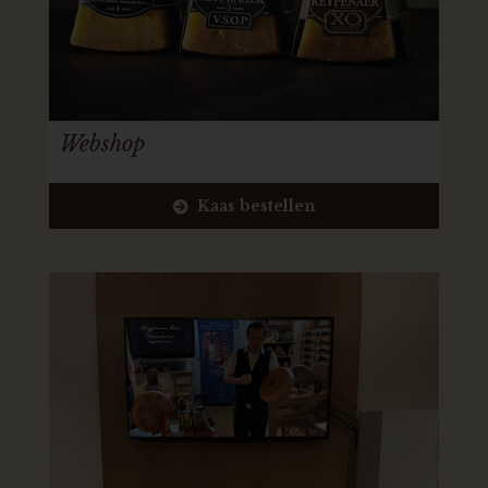
Webshop
Kaas bestellen