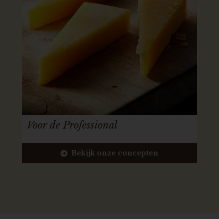
Voor de Professional
Bekijk onze concepten