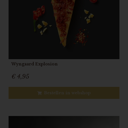
Wyngaard Explosion
€ 4,95
Bestellen in webshop