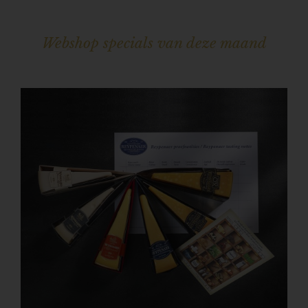
Webshop specials van deze maand