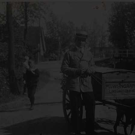
Previous