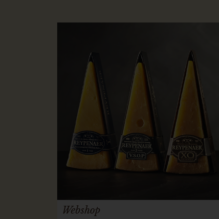
Webshop