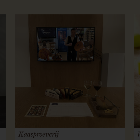
Kaasproeverij