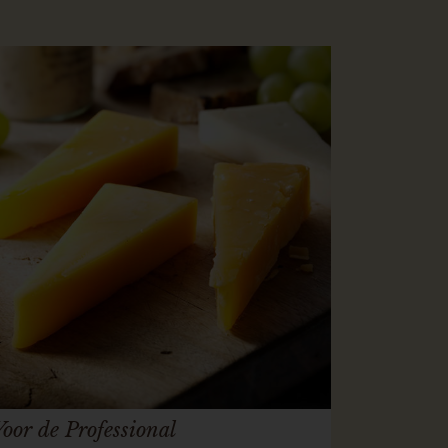
Voor de Professional